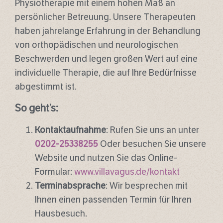
Physiotherapie mit einem hohen Maß an
persönlicher Betreuung. Unsere Therapeuten
haben jahrelange Erfahrung in der Behandlung
von orthopädischen und neurologischen
Beschwerden und legen großen Wert auf eine
individuelle Therapie, die auf Ihre Bedürfnisse
abgestimmt ist.
So geht’s:
Kontaktaufnahme
: Rufen Sie uns an unter
0202-25338255
Oder besuchen Sie unsere
Website und nutzen Sie das Online-
Formular:
www.villavagus.de/kontakt
Terminabsprache
: Wir besprechen mit
Ihnen einen passenden Termin für Ihren
Hausbesuch.