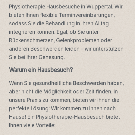
Physiotherapie Hausbesuche in Wuppertal. Wir
bieten Ihnen flexible Terminvereinbarungen,
sodass Sie die Behandlung in Ihren Alltag
integrieren können. Egal, ob Sie unter
Rückenschmerzen, Gelenkproblemen oder
anderen Beschwerden leiden – wir unterstützen
Sie bei Ihrer Genesung.
Warum ein Hausbesuch?
Wenn Sie gesundheitliche Beschwerden haben,
aber nicht die Möglichkeit oder Zeit finden, in
unsere Praxis zu kommen, bieten wir Ihnen die
perfekte Lösung: Wir kommen zu Ihnen nach
Hause! Ein Physiotherapie-Hausbesuch bietet
Ihnen viele Vorteile: