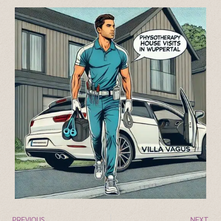
PREVIOUS
NEXT