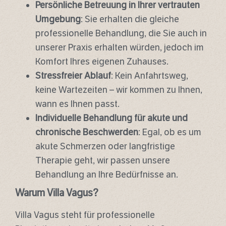
Persönliche Betreuung in Ihrer vertrauten
Umgebung
: Sie erhalten die gleiche
professionelle Behandlung, die Sie auch in
unserer Praxis erhalten würden, jedoch im
Komfort Ihres eigenen Zuhauses.
Stressfreier Ablauf
: Kein Anfahrtsweg,
keine Wartezeiten – wir kommen zu Ihnen,
wann es Ihnen passt.
Individuelle Behandlung für akute und
chronische Beschwerden
: Egal, ob es um
akute Schmerzen oder langfristige
Therapie geht, wir passen unsere
Behandlung an Ihre Bedürfnisse an.
Warum Villa Vagus?
Villa Vagus steht für professionelle